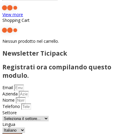
View more
Shopping Cart
Nessun prodotto nel carrello.
Newsletter Ticipack
Registrati ora compilando questo
modulo.
Email
Azienda
Nome
Telefono
Settore
Lingua